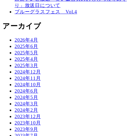
り」放送日について
ブルーグラスフェス Vol.4
アーカイブ
2026年4月
2025年6月
2025年5月
2025年4月
2025年3月
2024年12月
2024年11月
2024年10月
2024年6月
2024年5月
2024年3月
2024年2月
2023年12月
2023年10月
2023年9月
2023年7月