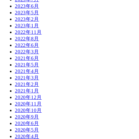
2023年6月
2023年5月
2023年2月
2023年1月
2022年11月
2022年8月
2022年6月
2022年3月
2021年6月
2021年5月
2021年4月
2021年3月
2021年2月
2021年1月
2020年12月
2020年11月
2020年10月
2020年9月
2020年6月
2020年5月
2020年4月