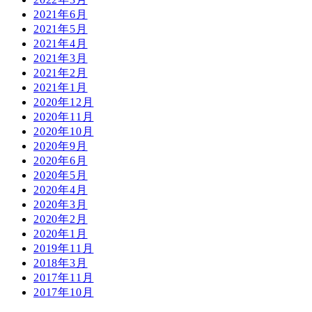
2021年6月
2021年5月
2021年4月
2021年3月
2021年2月
2021年1月
2020年12月
2020年11月
2020年10月
2020年9月
2020年6月
2020年5月
2020年4月
2020年3月
2020年2月
2020年1月
2019年11月
2018年3月
2017年11月
2017年10月