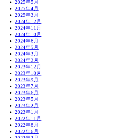
2025年5月
2025年4月
2025年3月
2024年12月
2024年11月
2024年10月
2024年6月
2024年5月
2024年3月
2024年2月
2023年12月
2023年10月
2023年9月
2023年7月
2023年6月
2023年5月
2023年2月
2023年1月
2022年11月
2022年8月
2022年6月
2022年3月