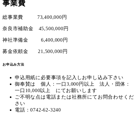
事業費
総事業費 73,400,000円
奈良市補助金 45,500,000円
神社準備金 6,400,000円
募金依頼金 21,500,000円
お申込み方法
申込用紙に必要事項を記入しお申し込み下さい
御奉賛は 個人：一口3,000円以上 法人・団体：
一口10,000以上 にてお願いします
ご不明な点は電話または社務所にてお問合わせくだ
さい
電話：0742-62-3240