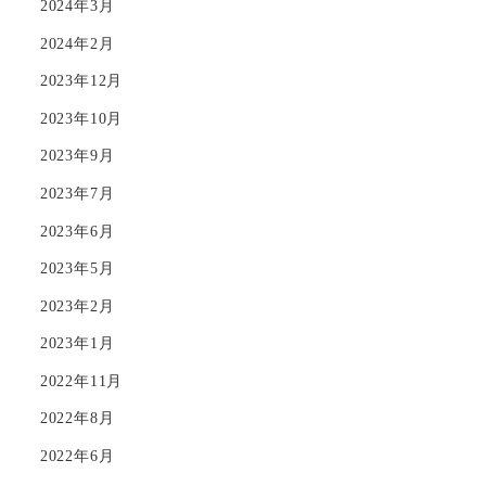
2024年3月
2024年2月
2023年12月
2023年10月
2023年9月
2023年7月
2023年6月
2023年5月
2023年2月
2023年1月
2022年11月
2022年8月
2022年6月