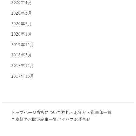
2020年4月
2020年3月
2020年2月
2020年1月
2019年11月
2018年3月
2017年11月
2017年10月
トップページ
当宮について
神札・お守り・御朱印一覧
ご奉賛のお願い
記事一覧
アクセス
お問合せ