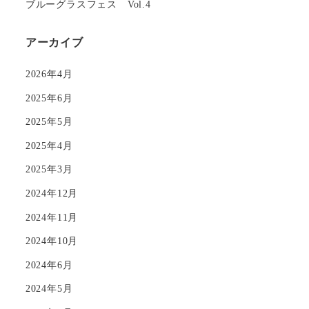
ブルーグラスフェス Vol.4
アーカイブ
2026年4月
2025年6月
2025年5月
2025年4月
2025年3月
2024年12月
2024年11月
2024年10月
2024年6月
2024年5月