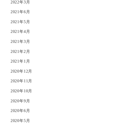
2022年3月
2021年6月
2021年5月
2021年4月
2021年3月
2021年2月
2021年1月
2020年12月
2020年11月
2020年10月
2020年9月
2020年6月
2020年5月