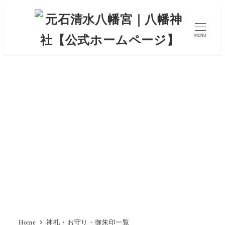
MENU
Home
神札・お守り・御朱印一覧