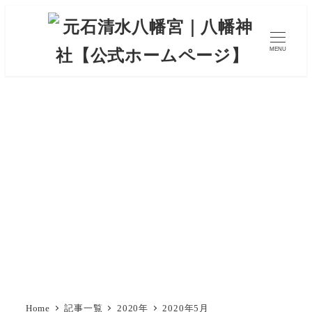
MENU
Home
記事一覧
2020年
2020年5月