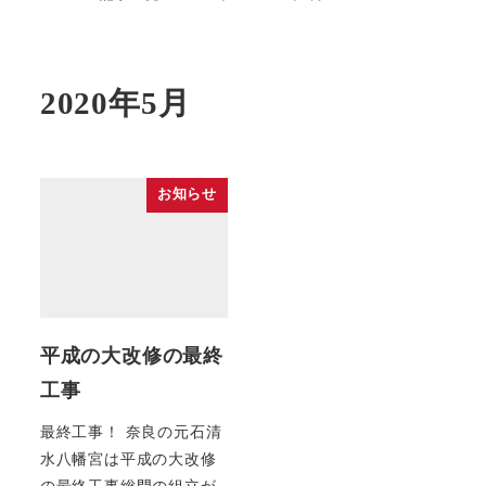
2020年5月
お知らせ
平成の大改修の最終
工事
最終工事！ 奈良の元石清
水八幡宮は平成の大改修