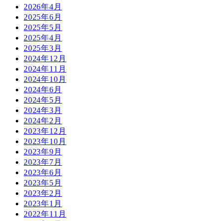
2026年4月
2025年6月
2025年5月
2025年4月
2025年3月
2024年12月
2024年11月
2024年10月
2024年6月
2024年5月
2024年3月
2024年2月
2023年12月
2023年10月
2023年9月
2023年7月
2023年6月
2023年5月
2023年2月
2023年1月
2022年11月