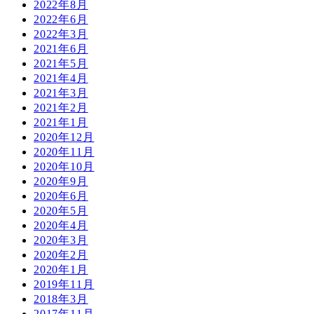
2022年8月
2022年6月
2022年3月
2021年6月
2021年5月
2021年4月
2021年3月
2021年2月
2021年1月
2020年12月
2020年11月
2020年10月
2020年9月
2020年6月
2020年5月
2020年4月
2020年3月
2020年2月
2020年1月
2019年11月
2018年3月
2017年11月