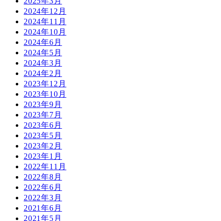
2025年3月
2024年12月
2024年11月
2024年10月
2024年6月
2024年5月
2024年3月
2024年2月
2023年12月
2023年10月
2023年9月
2023年7月
2023年6月
2023年5月
2023年2月
2023年1月
2022年11月
2022年8月
2022年6月
2022年3月
2021年6月
2021年5月