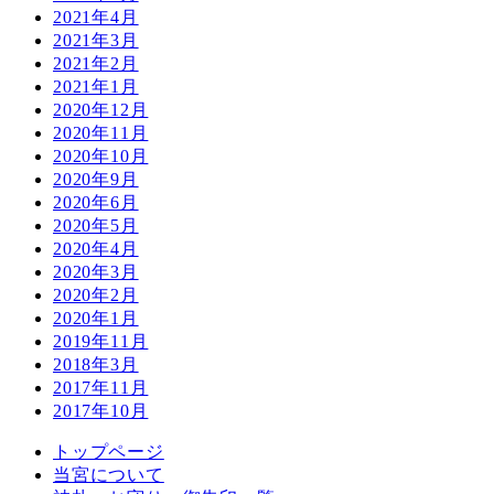
2021年4月
2021年3月
2021年2月
2021年1月
2020年12月
2020年11月
2020年10月
2020年9月
2020年6月
2020年5月
2020年4月
2020年3月
2020年2月
2020年1月
2019年11月
2018年3月
2017年11月
2017年10月
トップページ
当宮について