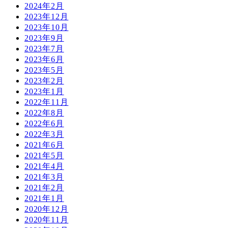
2024年2月
2023年12月
2023年10月
2023年9月
2023年7月
2023年6月
2023年5月
2023年2月
2023年1月
2022年11月
2022年8月
2022年6月
2022年3月
2021年6月
2021年5月
2021年4月
2021年3月
2021年2月
2021年1月
2020年12月
2020年11月