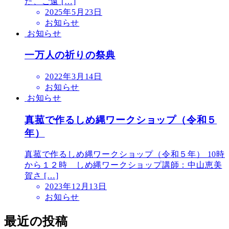
た、ご遠 […]
2025年5月23日
お知らせ
お知らせ
一万人の祈りの祭典
2022年3月14日
お知らせ
お知らせ
真菰で作るしめ縄ワークショップ（令和５
年）
真菰で作るしめ縄ワークショップ（令和５年） 10時
から１２時 しめ縄ワークショップ講師：中山恵美
賀さ […]
2023年12月13日
お知らせ
最近の投稿