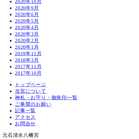
2020年10月
2020年9月
2020年6月
2020年5月
2020年4月
2020年3月
2020年2月
2020年1月
2019年11月
2018年3月
2017年11月
2017年10月
トップページ
当宮について
神札・お守り・御朱印一覧
ご奉賛のお願い
記事一覧
アクセス
お問合せ
元石清水八幡宮