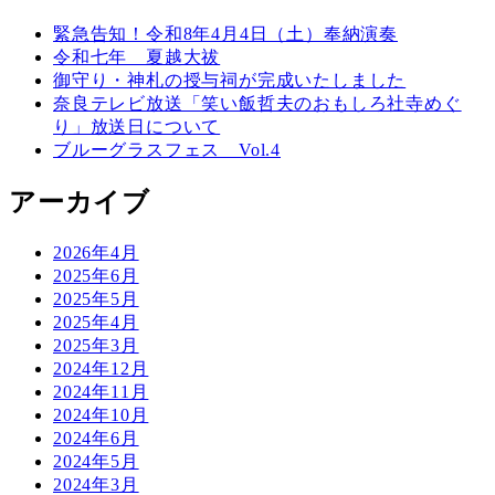
緊急告知！令和8年4月4日（土）奉納演奏
令和七年 夏越大祓
御守り・神札の授与祠が完成いたしました
奈良テレビ放送「笑い飯哲夫のおもしろ社寺めぐ
り」放送日について
ブルーグラスフェス Vol.4
アーカイブ
2026年4月
2025年6月
2025年5月
2025年4月
2025年3月
2024年12月
2024年11月
2024年10月
2024年6月
2024年5月
2024年3月