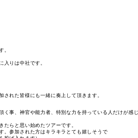
す。
に入りは中社です。
加された皆様にも一緒に奏上して頂きます。
頂く事、神官や能力者、特別な力を持っている人だけが感
きたらと思い始めたツアーです。
す。参加された方はキラキラとても嬉しそうで