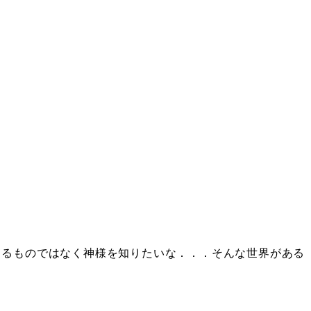
じるものではなく神様を知りたいな．．．そんな世界がある