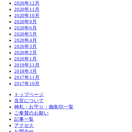
2020年12月
2020年11月
2020年10月
2020年9月
2020年6月
2020年5月
2020年4月
2020年3月
2020年2月
2020年1月
2019年11月
2018年3月
2017年11月
2017年10月
トップページ
当宮について
神札・お守り・御朱印一覧
ご奉賛のお願い
記事一覧
アクセス
お問合せ