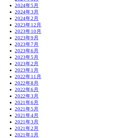
2024年5月
2024年3月
2024年2月
2023年12月
2023年10月
2023年9月
2023年7月
2023年6月
2023年5月
2023年2月
2023年1月
2022年11月
2022年8月
2022年6月
2022年3月
2021年6月
2021年5月
2021年4月
2021年3月
2021年2月
2021年1月